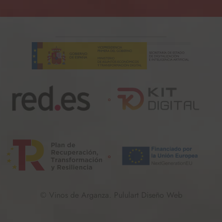
© Vinos de Arganza. Pululart Diseño Web