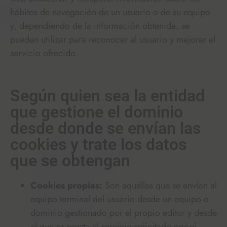
hábitos de navegación de un usuario o de su equipo
y, dependiendo de la información obtenida, se
pueden utilizar para reconocer al usuario y mejorar el
servicio ofrecido.
Según quien sea la entidad
que gestione el dominio
desde donde se envían las
cookies y trate los datos
que se obtengan
Cookies propias:
Son aquéllas que se envían al
equipo terminal del usuario desde un equipo o
dominio gestionado por el propio editor y desde
el que se presta el servicio solicitado por el