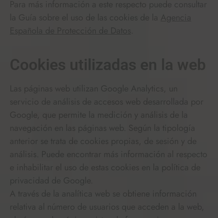
Para más información a este respecto puede consultar
la Guía sobre el uso de las cookies de la
Agencia
Española de Protección de Datos
.
Cookies utilizadas en la web
Las páginas web utilizan Google Analytics, un
servicio de análisis de accesos web desarrollada por
Google, que permite la medición y análisis de la
navegación en las páginas web. Según la tipología
anterior se trata de cookies propias, de sesión y de
análisis. Puede encontrar más información al respecto
e inhabilitar el uso de estas cookies en la política de
privacidad de Google.
A través de la analítica web se obtiene información
relativa al número de usuarios que acceden a la web,