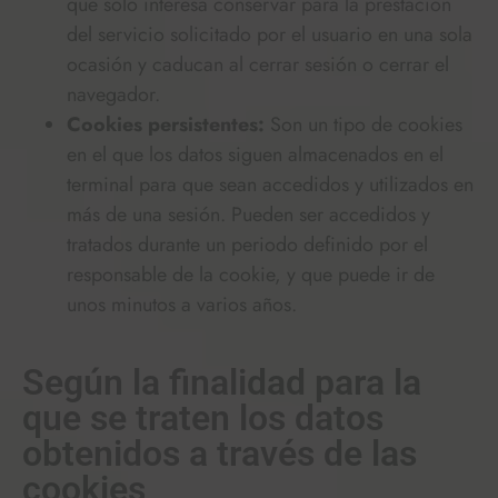
que solo interesa conservar para la prestación
del servicio solicitado por el usuario en una sola
ocasión y caducan al cerrar sesión o cerrar el
navegador.
Cookies persistentes:
Son un tipo de cookies
en el que los datos siguen almacenados en el
terminal para que sean accedidos y utilizados en
más de una sesión. Pueden ser accedidos y
tratados durante un periodo definido por el
responsable de la cookie, y que puede ir de
unos minutos a varios años.
Según la finalidad para la
que se traten los datos
obtenidos a través de las
cookies