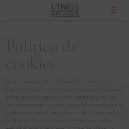
Política de
cookies
Le informamos acerca del uso de las cookies en las
páginas web. Las cookies son archivos que se pueden
descargar en su equipo a través de las páginas web.
Son herramientas que tienen un papel esencial para la
prestación de numerosos servicios de la sociedad de
la información. Entre otros, permiten a una página
web almacenar y recuperar información sobre los