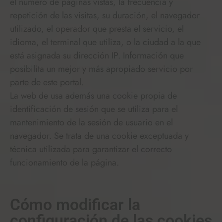
el número de páginas vistas, la frecuencia y
repetición de las visitas, su duración, el navegador
utilizado, el operador que presta el servicio, el
idioma, el terminal que utiliza, o la ciudad a la que
está asignada su dirección IP. Información que
posibilita un mejor y más apropiado servicio por
parte de este portal.
La web de usa además una cookie propia de
identificación de sesión que se utiliza para el
mantenimiento de la sesión de usuario en el
navegador. Se trata de una cookie exceptuada y
técnica utilizada para garantizar el correcto
funcionamiento de la página.
Cómo modificar la
configuración de las cookies