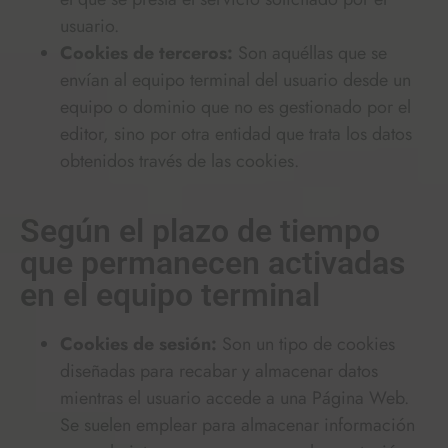
usuario.
Cookies de terceros:
Son aquéllas que se
envían al equipo terminal del usuario desde un
equipo o dominio que no es gestionado por el
editor, sino por otra entidad que trata los datos
obtenidos través de las cookies.
Según el plazo de tiempo
que permanecen activadas
en el equipo terminal
Cookies de sesión:
Son un tipo de cookies
diseñadas para recabar y almacenar datos
mientras el usuario accede a una Página Web.
Se suelen emplear para almacenar información